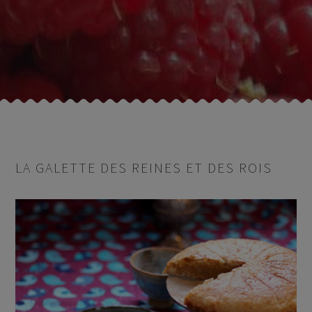
LA GALETTE DES REINES ET DES ROIS