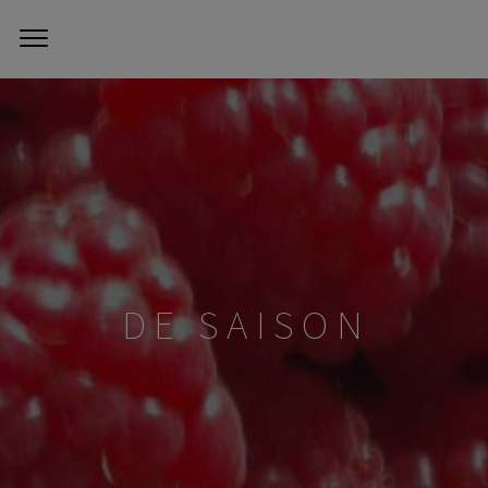
DE SAISON