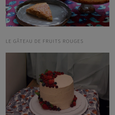
LE GÂTEAU DE FRUITS ROUGES