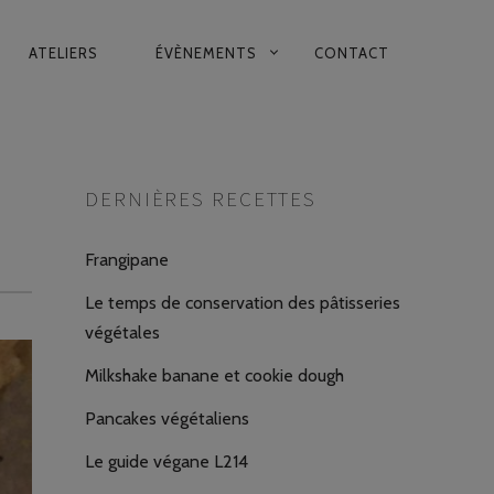
ATELIERS
ÉVÈNEMENTS
CONTACT
DERNIÈRES RECETTES
Frangipane
Le temps de conservation des pâtisseries
végétales
Milkshake banane et cookie dough
Pancakes végétaliens
Le guide végane L214